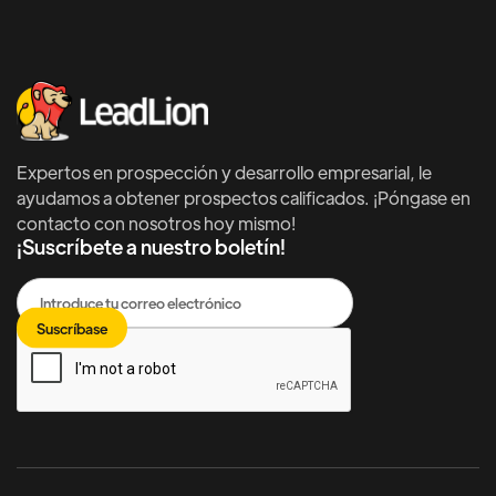
Expertos en prospección y desarrollo empresarial, le
ayudamos a obtener prospectos calificados. ¡Póngase en
contacto con nosotros hoy mismo!
¡Suscríbete a nuestro boletín!